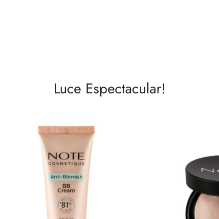
Luce Espectacular!