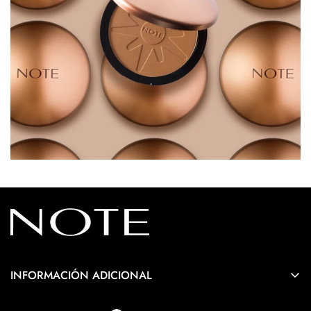
INFORMACIÓN ADICIONAL
Política de Envíos y Devoluciones