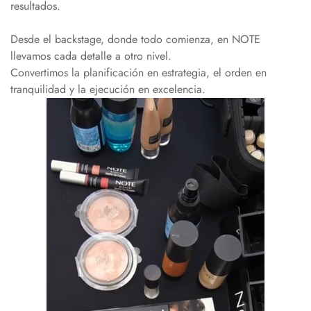
resultados.
Desde el backstage, donde todo comienza, en NOTE
llevamos cada detalle a otro nivel.
Convertimos la planificación en estrategia, el orden en
tranquilidad y la ejecución en excelencia.