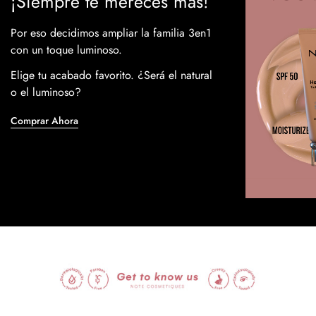
¡Siempre te mereces más!
Por eso decidimos ampliar la familia 3en1
con un toque luminoso.
Elige tu acabado favorito. ¿Será el natural
o el luminoso?
Comprar Ahora