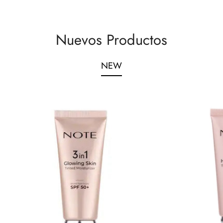
Nuevos Productos
NEW