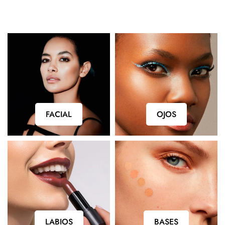
FACIAL
OJOS
FACIAL
OJOS
LABIOS
BASES
LABIOS
BASES